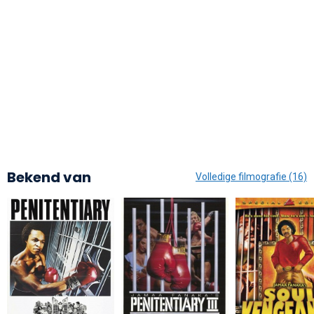
Bekend van
Volledige filmografie (16)