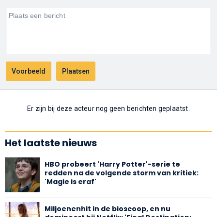
Er zijn bij deze acteur nog geen berichten geplaatst.
Het laatste nieuws
HBO probeert 'Harry Potter'-serie te
redden na de volgende storm van kritiek:
'Magie is eraf'
Miljoenenhit in de bioscoop, en nu