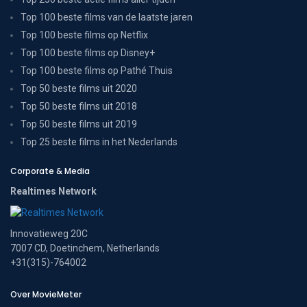
Top 100 beste films van de laatste jaren
Top 100 beste films op Netflix
Top 100 beste films op Disney+
Top 100 beste films op Pathé Thuis
Top 50 beste films uit 2020
Top 50 beste films uit 2018
Top 50 beste films uit 2019
Top 25 beste films in het Nederlands
Corporate & Media
Realtimes Network
Innovatieweg 20C
7007 CD, Doetinchem, Netherlands
+31(315)-764002
Over MovieMeter