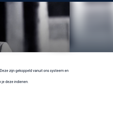
. Deze zijn gekoppeld vanuit ons systeem en
 je deze indienen.