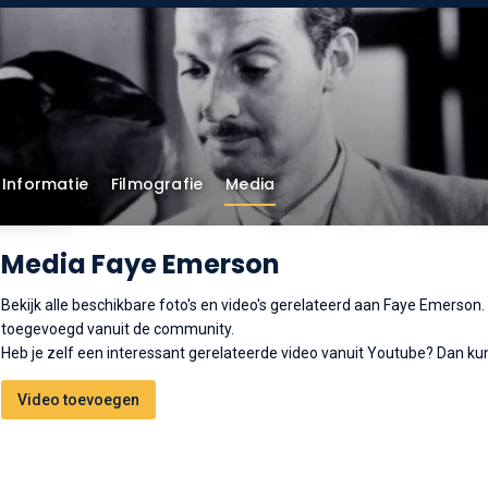
Informatie
Filmografie
Media
Media Faye Emerson
Bekijk alle beschikbare foto's en video's gerelateerd aan Faye Emerson
toegevoegd vanuit de community.
Heb je zelf een interessant gerelateerde video vanuit Youtube? Dan kun
Video toevoegen