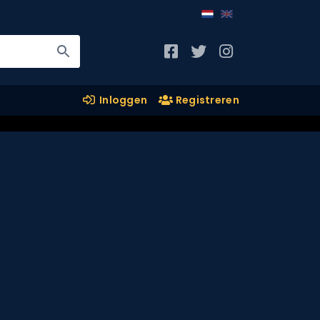
Inloggen
Registreren