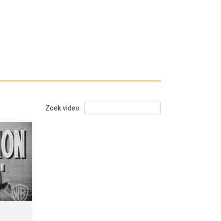
Zoek video: