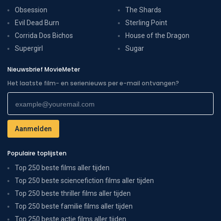
Obsession
The Shards
Evil Dead Burn
Sterling Point
Corrida Dos Bichos
House of the Dragon
Supergirl
Sugar
Nieuwsbrief MovieMeter
Het laatste film- en serienieuws per e-mail ontvangen?
Populaire toplijsten
Top 250 beste films aller tijden
Top 250 beste sciencefiction films aller tijden
Top 250 beste thriller films aller tijden
Top 250 beste familie films aller tijden
Top 250 beste actie films aller tijden