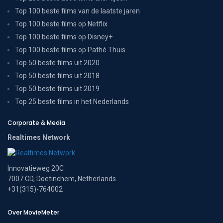
Top 100 beste films van de laatste jaren
Top 100 beste films op Netflix
Top 100 beste films op Disney+
Top 100 beste films op Pathé Thuis
Top 50 beste films uit 2020
Top 50 beste films uit 2018
Top 50 beste films uit 2019
Top 25 beste films in het Nederlands
Corporate & Media
Realtimes Network
Innovatieweg 20C
7007 CD, Doetinchem, Netherlands
+31(315)-764002
Over MovieMeter