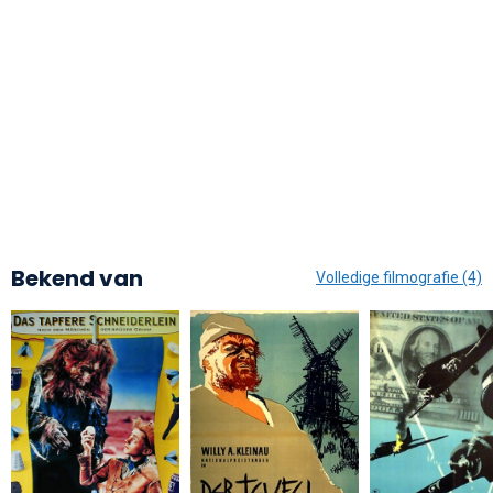
Bekend van
Volledige filmografie (4)