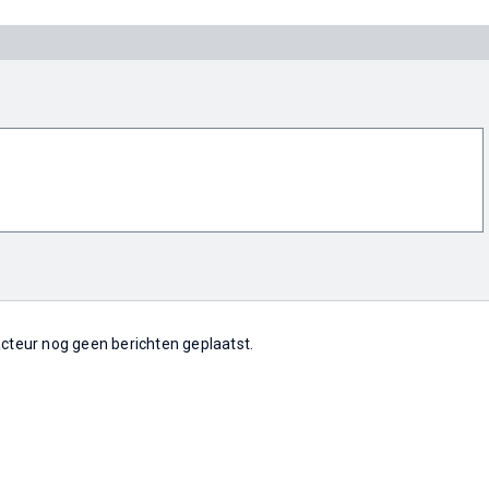
 acteur nog geen berichten geplaatst.