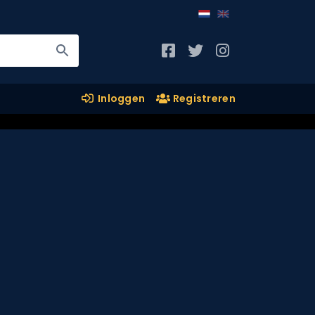
Inloggen
Registreren