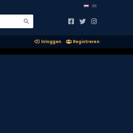
Inloggen
Registreren