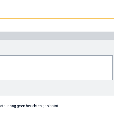
 acteur nog geen berichten geplaatst.