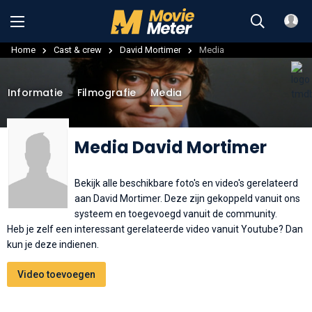
Home
Cast & crew
David Mortimer
Media
Informatie
Filmografie
Media
Media David Mortimer
Bekijk alle beschikbare foto's en video's gerelateerd
aan David Mortimer. Deze zijn gekoppeld vanuit ons
systeem en toegevoegd vanuit de community.
Heb je zelf een interessant gerelateerde video vanuit Youtube? Dan
kun je deze indienen.
Video toevoegen