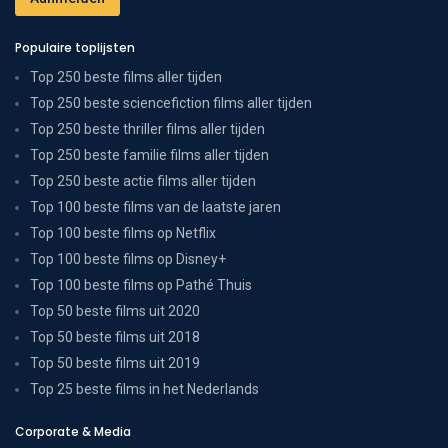
Populaire toplijsten
Top 250 beste films aller tijden
Top 250 beste sciencefiction films aller tijden
Top 250 beste thriller films aller tijden
Top 250 beste familie films aller tijden
Top 250 beste actie films aller tijden
Top 100 beste films van de laatste jaren
Top 100 beste films op Netflix
Top 100 beste films op Disney+
Top 100 beste films op Pathé Thuis
Top 50 beste films uit 2020
Top 50 beste films uit 2018
Top 50 beste films uit 2019
Top 25 beste films in het Nederlands
Corporate & Media