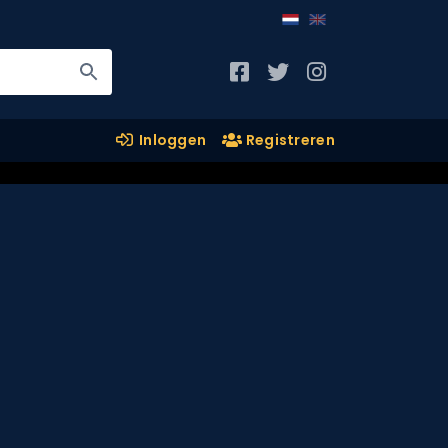
Inloggen
Registreren