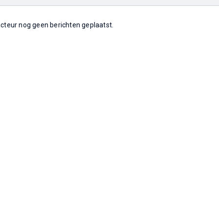
 acteur nog geen berichten geplaatst.