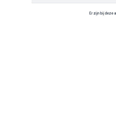
Er zijn bij deze