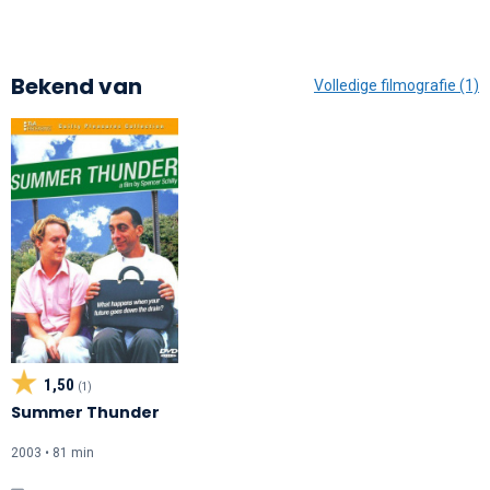
Bekend van
Volledige filmografie (1)
1,50
(1)
Summer Thunder
2003 • 81 min