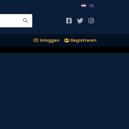
Inloggen
Registreren