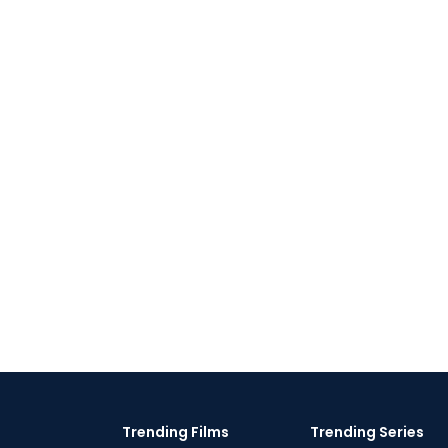
Trending Films
Trending Series