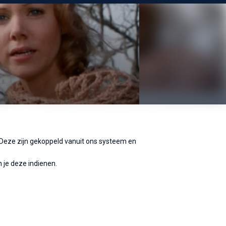
. Deze zijn gekoppeld vanuit ons systeem en
 je deze indienen.