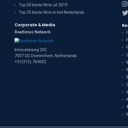
Top 50 beste films uit 2019
Top 25 beste films in het Nederlands
Corporate & Media
Re
Realtimes Network
Innovatieweg 20C
7007 CD, Doetinchem, Netherlands
+31(315)-764002