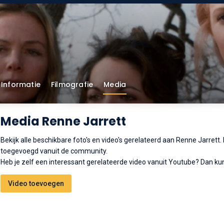
Informatie
Filmografie
Media
Media Renne Jarrett
Bekijk alle beschikbare foto's en video's gerelateerd aan Renne Jarrett
toegevoegd vanuit de community.
Heb je zelf een interessant gerelateerde video vanuit Youtube? Dan kun
Video toevoegen