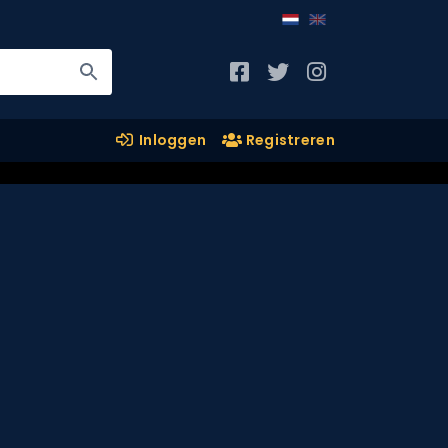
Inloggen
Registreren