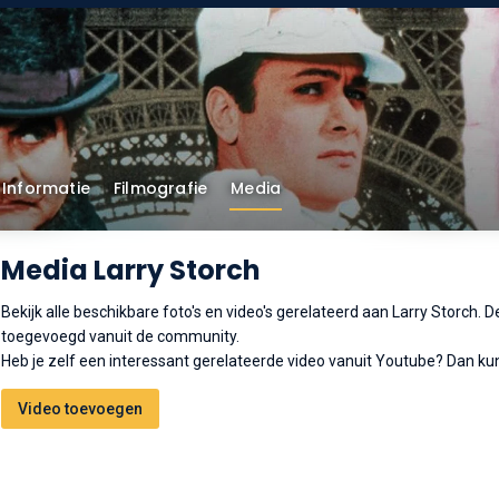
Informatie
Filmografie
Media
Media Larry Storch
Bekijk alle beschikbare foto's en video's gerelateerd aan Larry Storch.
toegevoegd vanuit de community.
Heb je zelf een interessant gerelateerde video vanuit Youtube? Dan kun
Video toevoegen