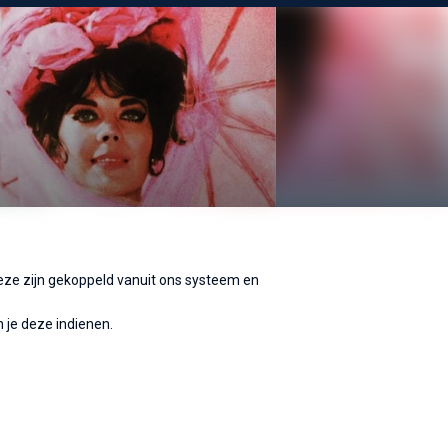
 Deze zijn gekoppeld vanuit ons systeem en
 je deze indienen.