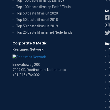
Top 100 beste films op Disney+
Top 100 beste films op Pathé Thuis
So
Top 50 beste films uit 2020
Top 50 beste films uit 2018
Top 50 beste films uit 2019
Top 25 beste films in het Nederlands
Corporate & Media
Re
Realtimes Network
Innovatieweg 20C
7007 CD, Doetinchem, Netherlands
+31(315)-764002