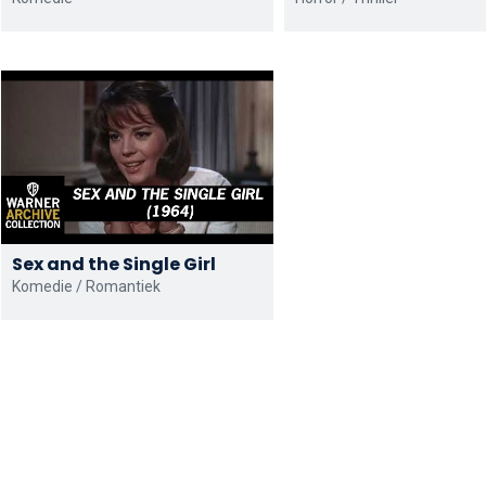
Sex and the Single Girl
Komedie / Romantiek