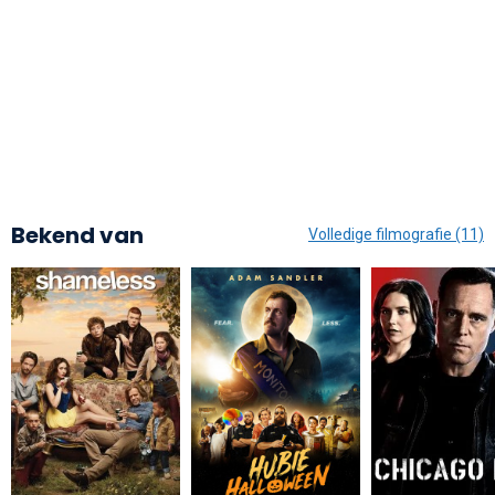
Bekend van
Volledige filmografie (11)