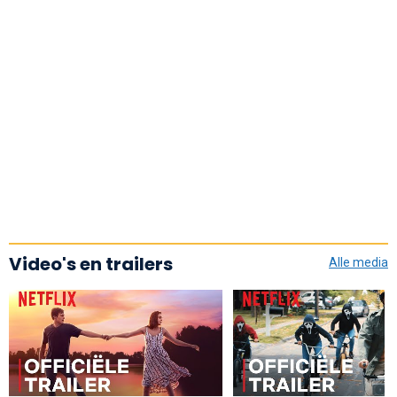
Video's en trailers
Alle media