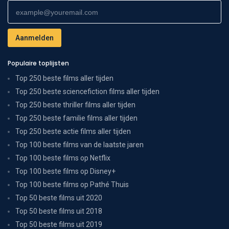
Populaire toplijsten
Top 250 beste films aller tijden
Top 250 beste sciencefiction films aller tijden
Top 250 beste thriller films aller tijden
Top 250 beste familie films aller tijden
Top 250 beste actie films aller tijden
Top 100 beste films van de laatste jaren
Top 100 beste films op Netflix
Top 100 beste films op Disney+
Top 100 beste films op Pathé Thuis
Top 50 beste films uit 2020
Top 50 beste films uit 2018
Top 50 beste films uit 2019