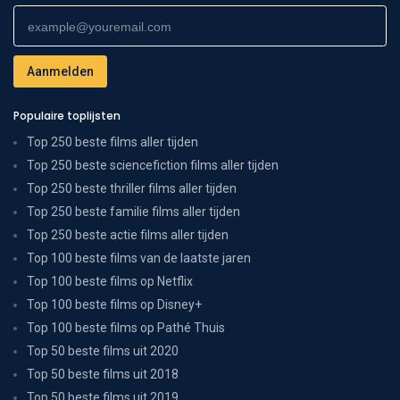
Populaire toplijsten
Top 250 beste films aller tijden
Top 250 beste sciencefiction films aller tijden
Top 250 beste thriller films aller tijden
Top 250 beste familie films aller tijden
Top 250 beste actie films aller tijden
Top 100 beste films van de laatste jaren
Top 100 beste films op Netflix
Top 100 beste films op Disney+
Top 100 beste films op Pathé Thuis
Top 50 beste films uit 2020
Top 50 beste films uit 2018
Top 50 beste films uit 2019