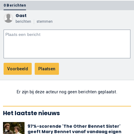
0 Berichten
Gast
berichten
stemmen
Er zijn bij deze acteur nog geen berichten geplaatst.
Het laatste nieuws
97%-scorende 'The Other Bennet Sister'
geeft Mary Bennet vanaf vandaag eigen