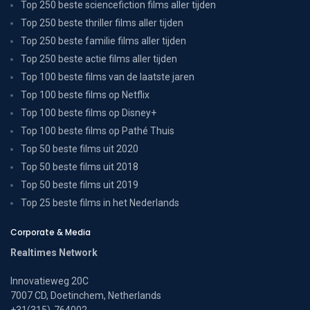
Top 250 beste sciencefiction films aller tijden
Top 250 beste thriller films aller tijden
Top 250 beste familie films aller tijden
Top 250 beste actie films aller tijden
Top 100 beste films van de laatste jaren
Top 100 beste films op Netflix
Top 100 beste films op Disney+
Top 100 beste films op Pathé Thuis
Top 50 beste films uit 2020
Top 50 beste films uit 2018
Top 50 beste films uit 2019
Top 25 beste films in het Nederlands
Corporate & Media
Realtimes Network
Innovatieweg 20C
7007 CD, Doetinchem, Netherlands
+31(315)-764002