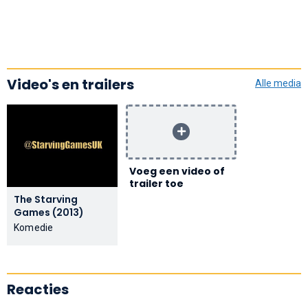
Video's en trailers
Alle media
Voeg een video of
trailer toe
The Starving
Games (2013)
Komedie
Reacties