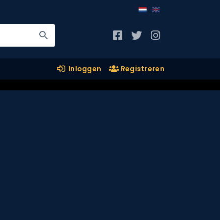
Inloggen
Registreren