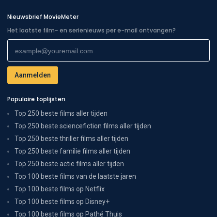
Nieuwsbrief MovieMeter
Het laatste film- en serienieuws per e-mail ontvangen?
Populaire toplijsten
Top 250 beste films aller tijden
Top 250 beste sciencefiction films aller tijden
Top 250 beste thriller films aller tijden
Top 250 beste familie films aller tijden
Top 250 beste actie films aller tijden
Top 100 beste films van de laatste jaren
Top 100 beste films op Netflix
Top 100 beste films op Disney+
Top 100 beste films op Pathé Thuis