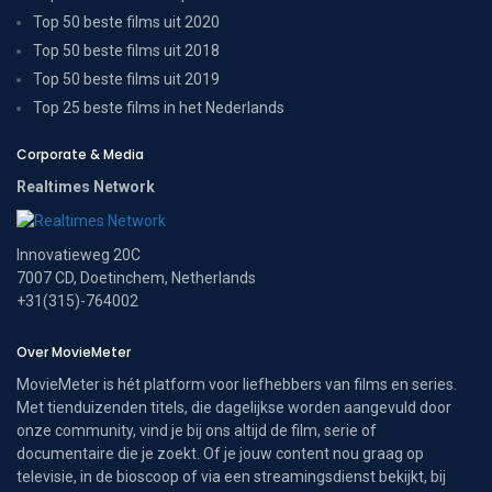
Top 50 beste films uit 2020
Top 50 beste films uit 2018
Top 50 beste films uit 2019
Top 25 beste films in het Nederlands
Corporate & Media
Realtimes Network
Innovatieweg 20C
7007 CD, Doetinchem, Netherlands
+31(315)-764002
Over MovieMeter
MovieMeter is hét platform voor liefhebbers van films en series.
Met tienduizenden titels, die dagelijkse worden aangevuld door
onze community, vind je bij ons altijd de film, serie of
documentaire die je zoekt. Of je jouw content nou graag op
televisie, in de bioscoop of via een streamingsdienst bekijkt, bij