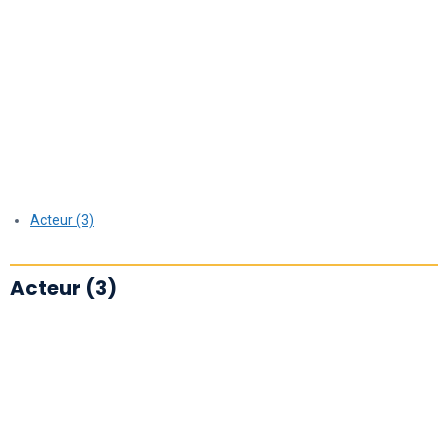
Acteur (3)
Acteur (3)