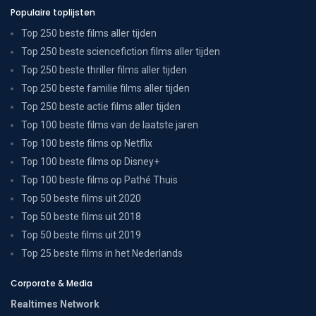
Populaire toplijsten
Top 250 beste films aller tijden
Top 250 beste sciencefiction films aller tijden
Top 250 beste thriller films aller tijden
Top 250 beste familie films aller tijden
Top 250 beste actie films aller tijden
Top 100 beste films van de laatste jaren
Top 100 beste films op Netflix
Top 100 beste films op Disney+
Top 100 beste films op Pathé Thuis
Top 50 beste films uit 2020
Top 50 beste films uit 2018
Top 50 beste films uit 2019
Top 25 beste films in het Nederlands
Corporate & Media
Realtimes Network