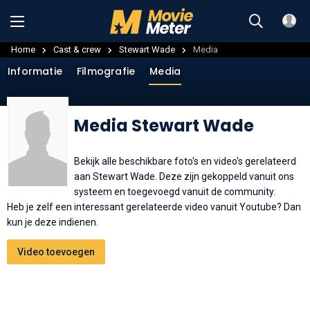
Home
Cast & crew
Stewart Wade
Media
Informatie
Filmografie
Media
Media Stewart Wade
Bekijk alle beschikbare foto's en video's gerelateerd
aan Stewart Wade. Deze zijn gekoppeld vanuit ons
systeem en toegevoegd vanuit de community.
Heb je zelf een interessant gerelateerde video vanuit Youtube? Dan
kun je deze indienen.
Video toevoegen