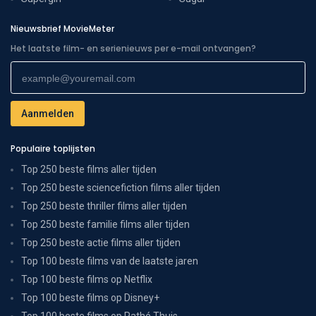
Nieuwsbrief MovieMeter
Het laatste film- en serienieuws per e-mail ontvangen?
Populaire toplijsten
Top 250 beste films aller tijden
Top 250 beste sciencefiction films aller tijden
Top 250 beste thriller films aller tijden
Top 250 beste familie films aller tijden
Top 250 beste actie films aller tijden
Top 100 beste films van de laatste jaren
Top 100 beste films op Netflix
Top 100 beste films op Disney+
Top 100 beste films op Pathé Thuis