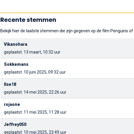
Recente stemmen
Bekijk hier de laatste stemmen die zijn gegeven op de film Penguins o
Vikanohara
geplaatst: 13 maart, 10:32 uur
Sokkemans
geplaatst: 10 juni 2025, 09:32 uur
Ilse18
geplaatst: 14 mei 2025, 22:26 uur
rojaone
geplaatst: 11 mei 2025, 11:28 uur
Jeffrey050
geplaatst: 10 mei 2025, 23:49 uur