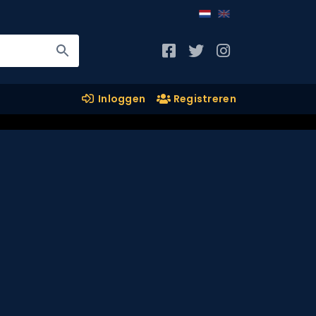
Inloggen
Registreren