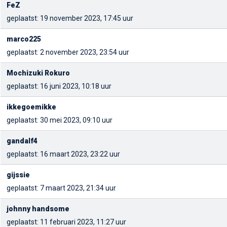
FeZ
geplaatst: 19 november 2023, 17:45 uur
marco225
geplaatst: 2 november 2023, 23:54 uur
Mochizuki Rokuro
geplaatst: 16 juni 2023, 10:18 uur
ikkegoemikke
geplaatst: 30 mei 2023, 09:10 uur
gandalf4
geplaatst: 16 maart 2023, 23:22 uur
gijssie
geplaatst: 7 maart 2023, 21:34 uur
johnny handsome
geplaatst: 11 februari 2023, 11:27 uur