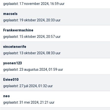
geplaatst: 17 november 2024, 16:59 uur
macsels
geplaatst: 19 oktober 2024, 20:33 uur
Frankeermachine
geplaatst: 15 oktober 2024, 20:57 uur
vincetenerife
geplaatst: 13 oktober 2024, 08:33 uur
yoonen123
geplaatst: 23 augustus 2024, 01:59 uur
Eviee010
geplaatst: 27 juli 2024, 01:32 uur
neo
geplaatst: 31 mei 2024, 21:21 uur