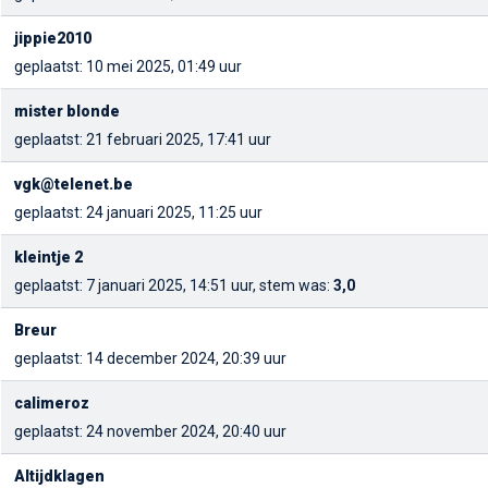
jippie2010
geplaatst: 10 mei 2025, 01:49 uur
mister blonde
geplaatst: 21 februari 2025, 17:41 uur
vgk@telenet.be
geplaatst: 24 januari 2025, 11:25 uur
kleintje 2
geplaatst: 7 januari 2025, 14:51 uur, stem was:
3,0
Breur
geplaatst: 14 december 2024, 20:39 uur
calimeroz
geplaatst: 24 november 2024, 20:40 uur
Altijdklagen