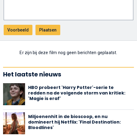
Er zijn bij deze film nog geen berichten geplaatst.
Het laatste nieuws
HBO probeert 'Harry Potter'-serie te
redden na de volgende storm van kritiek:
'Magie is eraf'
Miljoenenhit in de bioscoop, en nu
domineert hij Netflix: 'Final Destination:
Bloodlines'