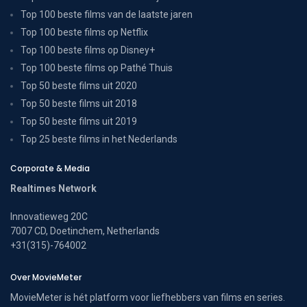
Top 100 beste films van de laatste jaren
Top 100 beste films op Netflix
Top 100 beste films op Disney+
Top 100 beste films op Pathé Thuis
Top 50 beste films uit 2020
Top 50 beste films uit 2018
Top 50 beste films uit 2019
Top 25 beste films in het Nederlands
Corporate & Media
Realtimes Network
Innovatieweg 20C
7007 CD, Doetinchem, Netherlands
+31(315)-764002
Over MovieMeter
MovieMeter is hét platform voor liefhebbers van films en series.