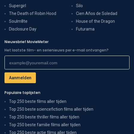
Supergirl
Silo
The Death of Robin Hood
Cien Años de Soledad
Soulm8te
House of the Dragon
Disclosure Day
Futurama
Nieuwsbrief MovieMeter
Het laatste film- en serienieuws per e-mail ontvangen?
Populaire toplijsten
Top 250 beste films aller tijden
Top 250 beste sciencefiction films aller tijden
Top 250 beste thriller films aller tijden
Top 250 beste familie films aller tijden
Top 250 beste actie films aller tijden