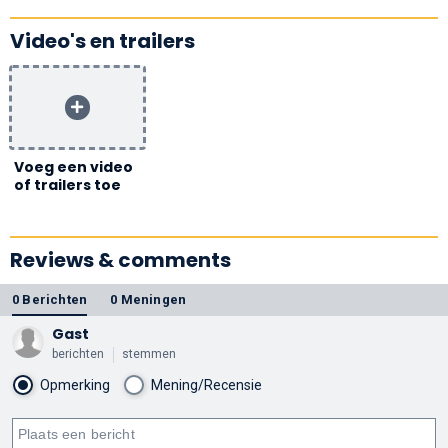
Video's en trailers
Voeg een video
of trailers toe
Reviews & comments
0 Berichten
0 Meningen
Gast
berichten
stemmen
Opmerking
Mening/Recensie