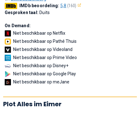
IMDb beoordeling:
5,8
(160)
Gesproken taal:
Duits
On Demand:
Niet beschikbaar op Netflix
Niet beschikbaar op Pathé Thuis
Niet beschikbaar op Videoland
Niet beschikbaar op Prime Video
Niet beschikbaar op Disney+
Niet beschikbaar op Google Play
Niet beschikbaar op meJane
Plot Alles im Eimer