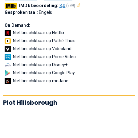
IMDb beoordeling:
8,0
(999)
Gesproken taal:
Engels
On Demand:
Niet beschikbaar op Netflix
Niet beschikbaar op Pathé Thuis
Niet beschikbaar op Videoland
Niet beschikbaar op Prime Video
Niet beschikbaar op Disney+
Niet beschikbaar op Google Play
Niet beschikbaar op meJane
Plot Hillsborough