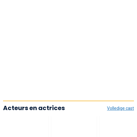
Acteurs en actrices
Volledige cast