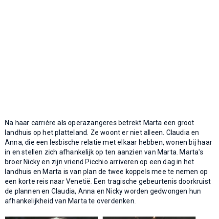
Na haar carrière als operazangeres betrekt Marta een groot
landhuis op het platteland. Ze woont er niet alleen. Claudia en
Anna, die een lesbische relatie met elkaar hebben, wonen bij haar
in en stellen zich afhankelijk op ten aanzien van Marta. Marta's
broer Nicky en zijn vriend Picchio arriveren op een dag in het
landhuis en Marta is van plan de twee koppels mee te nemen op
een korte reis naar Venetië. Een tragische gebeurtenis doorkruist
de plannen en Claudia, Anna en Nicky worden gedwongen hun
afhankelijkheid van Marta te overdenken.