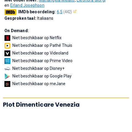
en
Erland Josephson
IMDb beoordeling:
6,5
(442)
Gesproken taal:
Italiaans
On Demand:
Niet beschikbaar op Netflix
Niet beschikbaar op Pathé Thuis
Niet beschikbaar op Videoland
Niet beschikbaar op Prime Video
Niet beschikbaar op Disney+
Niet beschikbaar op Google Play
Niet beschikbaar op meJane
Plot Dimenticare Venezia