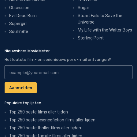
Obsession
Sugar
Evil Dead Burn
Stuart Fails to Save the
Universe
Supergirl
My Life with the Walter Boys
Soulm8te
Sterling Point
Nieuwsbrief MovieMeter
Het laatste film- en serienieuws per e-mail ontvangen?
Populaire toplijsten
Top 250 beste films aller tijden
Top 250 beste sciencefiction films aller tijden
Top 250 beste thriller films aller tijden
Top 250 beste familie films aller tijden