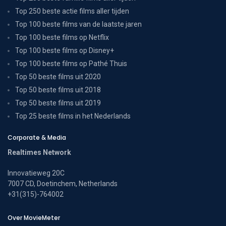
Top 250 beste actie films aller tijden
Top 100 beste films van de laatste jaren
Top 100 beste films op Netflix
Top 100 beste films op Disney+
Top 100 beste films op Pathé Thuis
Top 50 beste films uit 2020
Top 50 beste films uit 2018
Top 50 beste films uit 2019
Top 25 beste films in het Nederlands
Corporate & Media
Realtimes Network
Innovatieweg 20C
7007 CD, Doetinchem, Netherlands
+31(315)-764002
Over MovieMeter