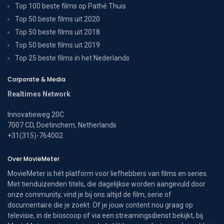
Top 100 beste films op Pathé Thuis
Top 50 beste films uit 2020
Top 50 beste films uit 2018
Top 50 beste films uit 2019
Top 25 beste films in het Nederlands
Corporate & Media
Realtimes Network
Innovatieweg 20C
7007 CD, Doetinchem, Netherlands
+31(315)-764002
Over MovieMeter
MovieMeter is hét platform voor liefhebbers van films en series.
Met tienduizenden titels, die dagelijkse worden aangevuld door
onze community, vind je bij ons altijd de film, serie of
documentaire die je zoekt. Of je jouw content nou graag op
televisie, in de bioscoop of via een streamingsdienst bekijkt, bij