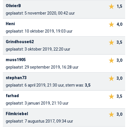
OlivierB
1,5
geplaatst: 5 november 2020, 00:42 uur
Heni
4,0
geplaatst: 10 oktober 2019, 19:03 uur
Grindhouse62
3,5
geplaatst: 3 oktober 2019, 22:20 uur
muss1905
3,0
geplaatst: 29 september 2019, 16:28 uur
stephan73
3,0
geplaatst: 6 april 2019, 21:30 uur, stem was:
3,5
farhad
3,5
geplaatst: 3 januari 2019, 21:10 uur
Filmkriebel
3,0
geplaatst: 7 augustus 2017, 09:34 uur