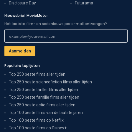
Disclosure Day
Futurama
Nieuwsbrief MovieMeter
Het laatste film- en serienieuws per e-mail ontvangen?
Populaire toplijsten
Top 250 beste films aller tijden
Top 250 beste sciencefiction films aller tijden
Top 250 beste thriller films aller tijden
Top 250 beste familie films aller tijden
Top 250 beste actie films aller tijden
Top 100 beste films van de laatste jaren
Top 100 beste films op Netflix
Top 100 beste films op Disney+