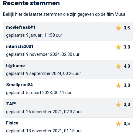
Recente stemmen
Bekijk hier de laatste stemmen die zijn gegeven op de film Musa.
moviefreak#1
3,5
geplaatst: 9 januari, 11:58 uur
interista2001
3,0
geplaatst: 9 november 2024, 02:30 uur
h@home
4,0
geplaatst: 9 september 2024, 00:26 uur
Smallprint84
3,0
geplaatst: 5 maart 2023, 00:41 uur
ZAP!
3,0
geplaatst: 26 december 2021, 02:37 uur
Fisico
3,5
geplaatst: 13 november 2021, 01:18 uur