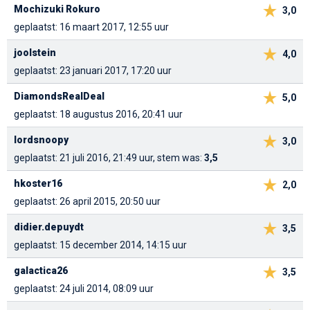
Mochizuki Rokuro
3,0
geplaatst: 16 maart 2017, 12:55 uur
joolstein
4,0
geplaatst: 23 januari 2017, 17:20 uur
DiamondsRealDeal
5,0
geplaatst: 18 augustus 2016, 20:41 uur
lordsnoopy
3,0
geplaatst: 21 juli 2016, 21:49 uur, stem was:
3,5
hkoster16
2,0
geplaatst: 26 april 2015, 20:50 uur
didier.depuydt
3,5
geplaatst: 15 december 2014, 14:15 uur
galactica26
3,5
geplaatst: 24 juli 2014, 08:09 uur