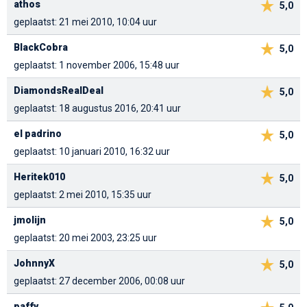
athos
5,0
geplaatst: 21 mei 2010, 10:04 uur
BlackCobra
5,0
geplaatst: 1 november 2006, 15:48 uur
DiamondsRealDeal
5,0
geplaatst: 18 augustus 2016, 20:41 uur
el padrino
5,0
geplaatst: 10 januari 2010, 16:32 uur
Heritek010
5,0
geplaatst: 2 mei 2010, 15:35 uur
jmolijn
5,0
geplaatst: 20 mei 2003, 23:25 uur
JohnnyX
5,0
geplaatst: 27 december 2006, 00:08 uur
paffy