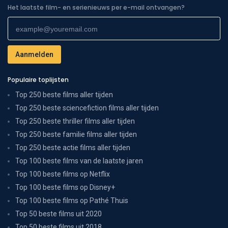
Het laatste film- en serienieuws per e-mail ontvangen?
Populaire toplijsten
Top 250 beste films aller tijden
Top 250 beste sciencefiction films aller tijden
Top 250 beste thriller films aller tijden
Top 250 beste familie films aller tijden
Top 250 beste actie films aller tijden
Top 100 beste films van de laatste jaren
Top 100 beste films op Netflix
Top 100 beste films op Disney+
Top 100 beste films op Pathé Thuis
Top 50 beste films uit 2020
Top 50 beste films uit 2018