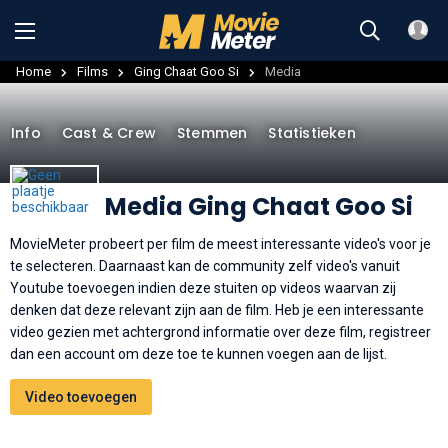
Home
Films
Ging Chaat Goo Si
Media
Info
Cast & Crew
Stemmen
Statistieken
Media Ging Chaat Goo Si
MovieMeter probeert per film de meest interessante video's voor je
te selecteren. Daarnaast kan de community zelf video's vanuit
Youtube toevoegen indien deze stuiten op videos waarvan zij
denken dat deze relevant zijn aan de film. Heb je een interessante
video gezien met achtergrond informatie over deze film, registreer
dan een account om deze toe te kunnen voegen aan de lijst.
Video toevoegen