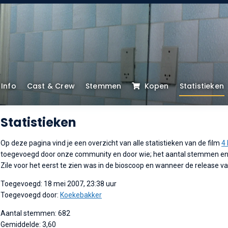
Info
Cast & Crew
Stemmen
Kopen
Statistieken
Statistieken
Op deze pagina vind je een overzicht van alle statistieken van de film
4 
toegevoegd door onze community en door wie; het aantal stemmen en 
Zile voor het eerst te zien was in de bioscoop en wanneer de release v
Toegevoegd: 18 mei 2007, 23:38 uur
Toegevoegd door:
Koekebakker
Aantal stemmen: 682
Gemiddelde: 3,60