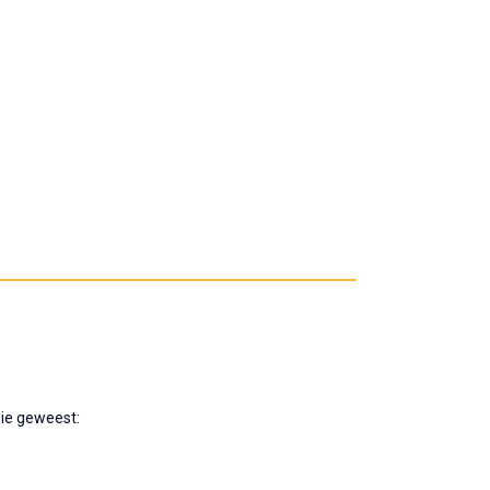
sie geweest: