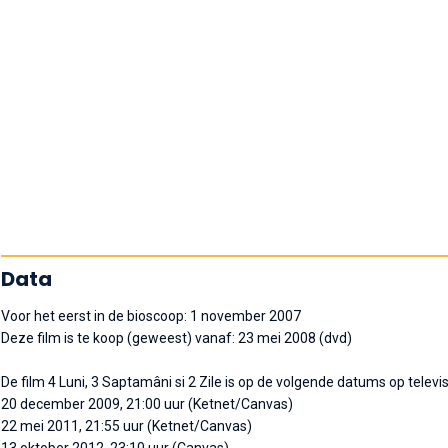
Data
Voor het eerst in de bioscoop: 1 november 2007
Deze film is te koop (geweest) vanaf: 23 mei 2008 (dvd)
De film 4 Luni, 3 Saptamâni si 2 Zile is op de volgende datums op televi
20 december 2009, 21:00 uur (Ketnet/Canvas)
22 mei 2011, 21:55 uur (Ketnet/Canvas)