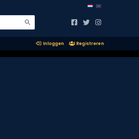
Inloggen
Registreren