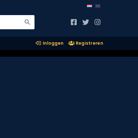
Inloggen
Registreren