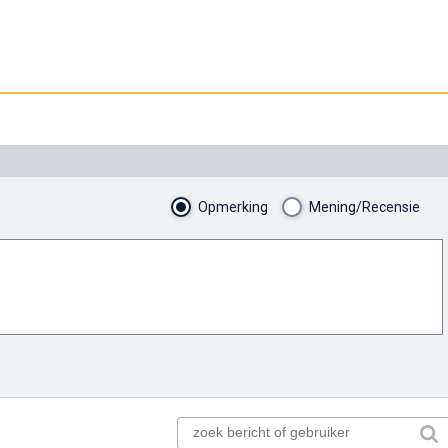
Opmerking
Mening/Recensie