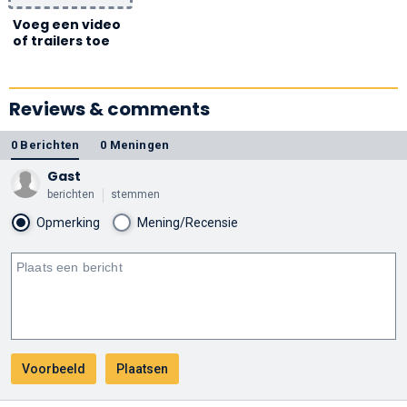
Voeg een video
of trailers toe
Reviews & comments
0 Berichten
0 Meningen
Gast
berichten
stemmen
Opmerking
Mening/Recensie