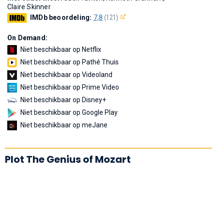
Claire Skinner
IMDb beoordeling:
7,8
(121)
On Demand:
Niet beschikbaar op Netflix
Niet beschikbaar op Pathé Thuis
Niet beschikbaar op Videoland
Niet beschikbaar op Prime Video
Niet beschikbaar op Disney+
Niet beschikbaar op Google Play
Niet beschikbaar op meJane
Plot The Genius of Mozart