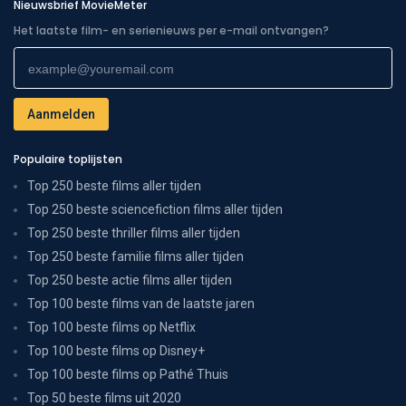
Nieuwsbrief MovieMeter
Het laatste film- en serienieuws per e-mail ontvangen?
Populaire toplijsten
Top 250 beste films aller tijden
Top 250 beste sciencefiction films aller tijden
Top 250 beste thriller films aller tijden
Top 250 beste familie films aller tijden
Top 250 beste actie films aller tijden
Top 100 beste films van de laatste jaren
Top 100 beste films op Netflix
Top 100 beste films op Disney+
Top 100 beste films op Pathé Thuis
Top 50 beste films uit 2020