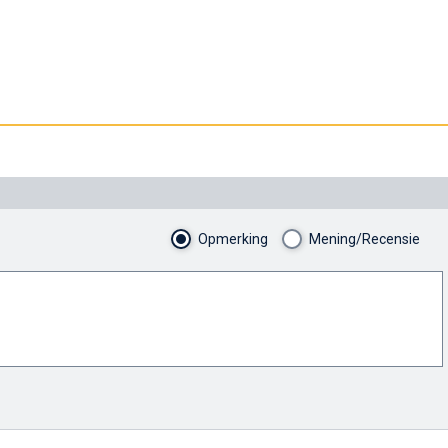
Opmerking
Mening/Recensie