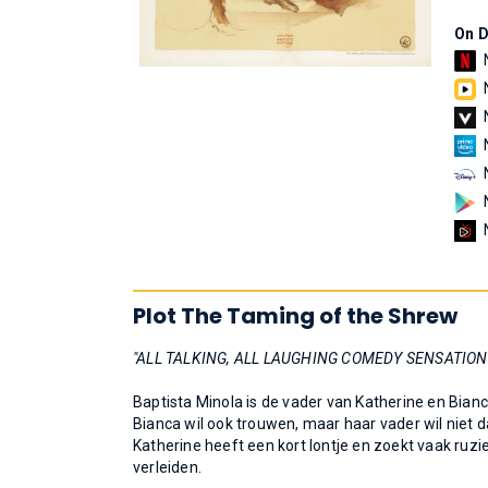
On 
Plot The Taming of the Shrew
"ALL TALKING, ALL LAUGHING COMEDY SENSATION
Baptista Minola is de vader van Katherine en Bianc
Bianca wil ook trouwen, maar haar vader wil niet 
Katherine heeft een kort lontje en zoekt vaak ruzie
verleiden.