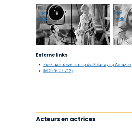
Externe links
Zoek naar deze film op dvd/blu-ray op Amazon
IMDb (6,2 / 712)
Acteurs en actrices