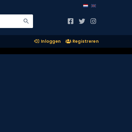
Inloggen
Registreren