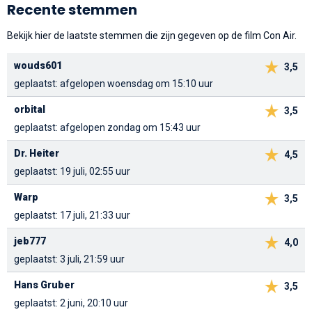
Recente stemmen
Bekijk hier de laatste stemmen die zijn gegeven op de film Con Air.
wouds601
3,5
geplaatst: afgelopen woensdag om 15:10 uur
orbital
3,5
geplaatst: afgelopen zondag om 15:43 uur
Dr. Heiter
4,5
geplaatst: 19 juli, 02:55 uur
Warp
3,5
geplaatst: 17 juli, 21:33 uur
jeb777
4,0
geplaatst: 3 juli, 21:59 uur
Hans Gruber
3,5
geplaatst: 2 juni, 20:10 uur