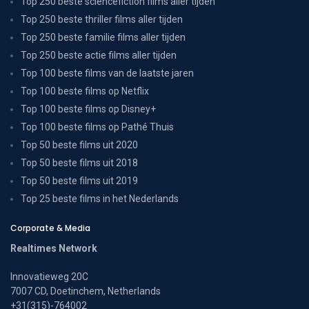
Top 250 beste sciencefiction films aller tijden
Top 250 beste thriller films aller tijden
Top 250 beste familie films aller tijden
Top 250 beste actie films aller tijden
Top 100 beste films van de laatste jaren
Top 100 beste films op Netflix
Top 100 beste films op Disney+
Top 100 beste films op Pathé Thuis
Top 50 beste films uit 2020
Top 50 beste films uit 2018
Top 50 beste films uit 2019
Top 25 beste films in het Nederlands
Corporate & Media
Realtimes Network
Innovatieweg 20C
7007 CD, Doetinchem, Netherlands
+31(315)-764002