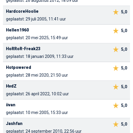
geplaatst: 26 augustus 2012, 18:09 uur
HardcoreHoolie
5,0
geplaatst: 29 juli 2005, 11:41 uur
Hellen1960
5,0
geplaatst: 20 mei 2025, 15:49 uur
HoRRoR-Freak23
5,0
geplaatst: 18 januari 2009, 11:33 uur
Hotpowered
5,0
geplaatst: 28 mei 2020, 21:50 uur
HvdZ
5,0
geplaatst: 26 april 2022, 10:02 uur
iivan
5,0
geplaatst: 10 mei 2005, 15:33 uur
Jashfan
5,0
geplaatst: 24 september 2010, 22:56 uur