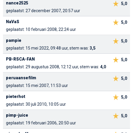
nance2525
5,0
geplaatst: 27 december 2007, 20:57 uur
NaVaS
5,0
geplaatst: 10 februari 2008, 22:24 uur
pampie
5,0
geplaatst: 15 mei 2022, 09:48 uur, stem was:
3,5
PB-RSCA-FAN
5,0
geplaatst: 29 augustus 2008, 12:12 uur, stem was:
4,0
peruaansefilm
5,0
geplaatst: 15 mei 2007, 11:53 uur
pieterhot
5,0
geplaatst: 30 juli 2010, 10:05 uur
pimp-juice
5,0
geplaatst: 19 februari 2006, 20:50 uur