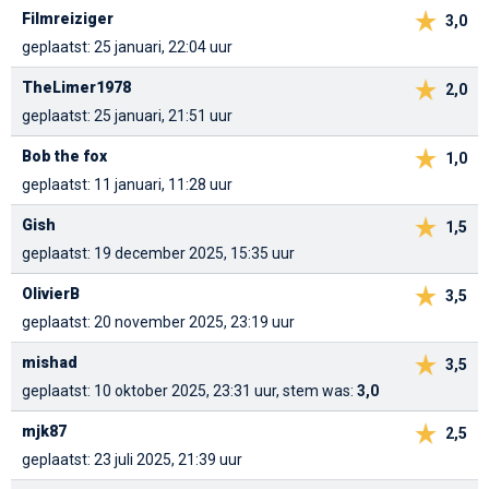
Filmreiziger
3,0
geplaatst: 25 januari, 22:04 uur
TheLimer1978
2,0
geplaatst: 25 januari, 21:51 uur
Bob the fox
1,0
geplaatst: 11 januari, 11:28 uur
Gish
1,5
geplaatst: 19 december 2025, 15:35 uur
OlivierB
3,5
geplaatst: 20 november 2025, 23:19 uur
mishad
3,5
geplaatst: 10 oktober 2025, 23:31 uur, stem was:
3,0
mjk87
2,5
geplaatst: 23 juli 2025, 21:39 uur