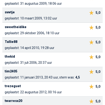
geplaatst: 31 augustus 2009, 18:06 uur
svwtje
5,0
geplaatst: 10 maart 2009, 13:02 uur
sweetheidike
5,0
geplaatst: 29 oktober 2006, 18:10 uur
Tallie88
5,0
geplaatst: 14 april 2010, 19:28 uur
thekid
5,0
geplaatst: 31 juli 2006, 20:37 uur
tim2405
5,0
geplaatst: 11 januari 2013, 20:43 uur, stem was:
4,5
trezeguet
5,0
geplaatst: 22 augustus 2012, 00:16 uur
twarresx20
5,0