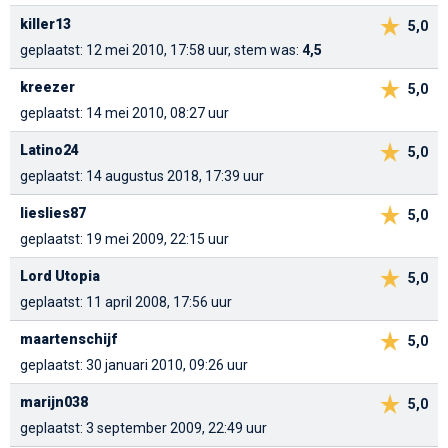
killer13
5,0
geplaatst: 12 mei 2010, 17:58 uur, stem was:
4,5
kreezer
5,0
geplaatst: 14 mei 2010, 08:27 uur
Latino24
5,0
geplaatst: 14 augustus 2018, 17:39 uur
lieslies87
5,0
geplaatst: 19 mei 2009, 22:15 uur
Lord Utopia
5,0
geplaatst: 11 april 2008, 17:56 uur
maartenschijf
5,0
geplaatst: 30 januari 2010, 09:26 uur
marijn038
5,0
geplaatst: 3 september 2009, 22:49 uur