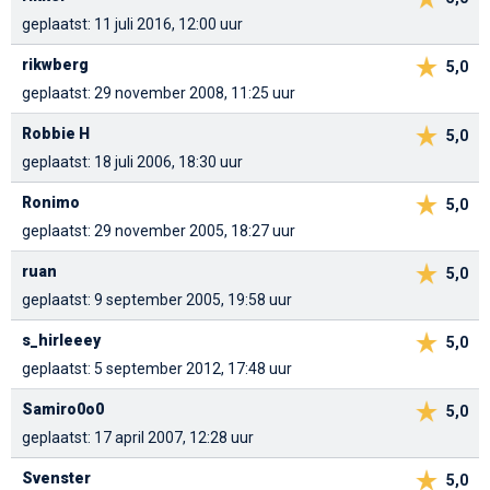
geplaatst: 11 juli 2016, 12:00 uur
rikwberg
5,0
geplaatst: 29 november 2008, 11:25 uur
Robbie H
5,0
geplaatst: 18 juli 2006, 18:30 uur
Ronimo
5,0
geplaatst: 29 november 2005, 18:27 uur
ruan
5,0
geplaatst: 9 september 2005, 19:58 uur
s_hirleeey
5,0
geplaatst: 5 september 2012, 17:48 uur
Samiro0o0
5,0
geplaatst: 17 april 2007, 12:28 uur
Svenster
5,0