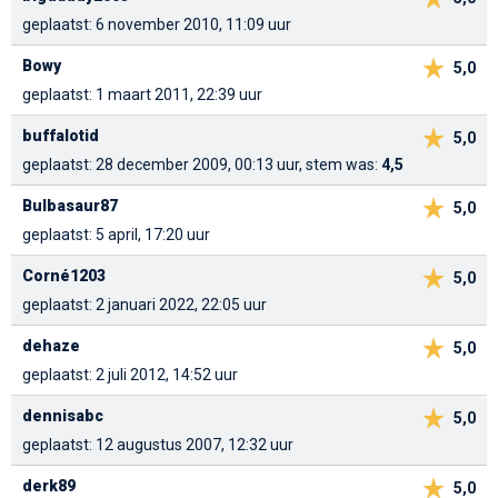
geplaatst: 6 november 2010, 11:09 uur
Bowy
5,0
geplaatst: 1 maart 2011, 22:39 uur
buffalotid
5,0
geplaatst: 28 december 2009, 00:13 uur, stem was:
4,5
Bulbasaur87
5,0
geplaatst: 5 april, 17:20 uur
Corné1203
5,0
geplaatst: 2 januari 2022, 22:05 uur
dehaze
5,0
geplaatst: 2 juli 2012, 14:52 uur
dennisabc
5,0
geplaatst: 12 augustus 2007, 12:32 uur
derk89
5,0