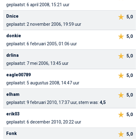
geplaatst: 6 april 2008, 15:21 uur
Dnice
5,0
geplaatst: 2 november 2006, 19:59 uur
donkie
5,0
geplaatst: 6 februari 2005, 01:06 uur
drlina
5,0
geplaatst: 7 mei 2006, 13:45 uur
eagle00789
5,0
geplaatst: 5 augustus 2008, 14:47 uur
elham
5,0
geplaatst: 9 februari 2010, 17:37 uur, stem was:
4,5
erik03
5,0
geplaatst: 6 december 2010, 20:22 uur
Fonk
5,0