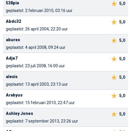
538pie
5,0
geplaatst: 2 februari 2010, 03:16 uur
Abdc32
5,0
geplaatst: 26 april 2004, 22:20 uur
aburex
5,0
geplaatst: 4 april 2008, 09:24 uur
Adje7
5,0
geplaatst: 23 juli 2008, 16:00 uur
alexis
5,0
geplaatst: 13 april 2003, 23:13 uur
Arabyus
5,0
geplaatst: 15 februari 2010, 22:47 uur
Ashley Jones
5,0
geplaatst: 7 september 2013, 23:26 uur