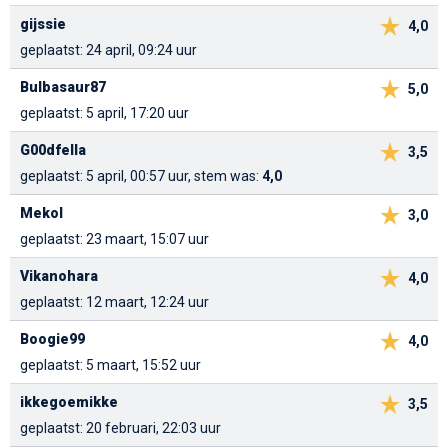
gijssie
4,0
geplaatst: 24 april, 09:24 uur
Bulbasaur87
5,0
geplaatst: 5 april, 17:20 uur
G00dfella
3,5
geplaatst: 5 april, 00:57 uur, stem was:
4,0
Mekol
3,0
geplaatst: 23 maart, 15:07 uur
Vikanohara
4,0
geplaatst: 12 maart, 12:24 uur
Boogie99
4,0
geplaatst: 5 maart, 15:52 uur
ikkegoemikke
3,5
geplaatst: 20 februari, 22:03 uur