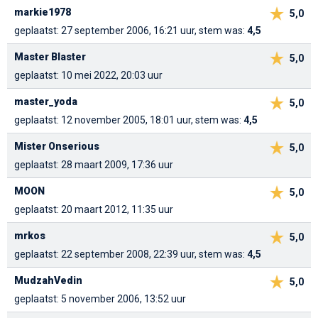
markie1978
5,0
geplaatst: 27 september 2006, 16:21 uur, stem was:
4,5
Master Blaster
5,0
geplaatst: 10 mei 2022, 20:03 uur
master_yoda
5,0
geplaatst: 12 november 2005, 18:01 uur, stem was:
4,5
Mister Onserious
5,0
geplaatst: 28 maart 2009, 17:36 uur
MOON
5,0
geplaatst: 20 maart 2012, 11:35 uur
mrkos
5,0
geplaatst: 22 september 2008, 22:39 uur, stem was:
4,5
MudzahVedin
5,0
geplaatst: 5 november 2006, 13:52 uur