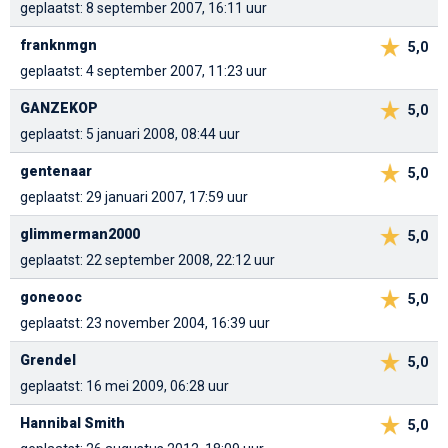
geplaatst: 8 september 2007, 16:11 uur
franknmgn
5,0
geplaatst: 4 september 2007, 11:23 uur
GANZEKOP
5,0
geplaatst: 5 januari 2008, 08:44 uur
gentenaar
5,0
geplaatst: 29 januari 2007, 17:59 uur
glimmerman2000
5,0
geplaatst: 22 september 2008, 22:12 uur
goneooc
5,0
geplaatst: 23 november 2004, 16:39 uur
Grendel
5,0
geplaatst: 16 mei 2009, 06:28 uur
Hannibal Smith
5,0