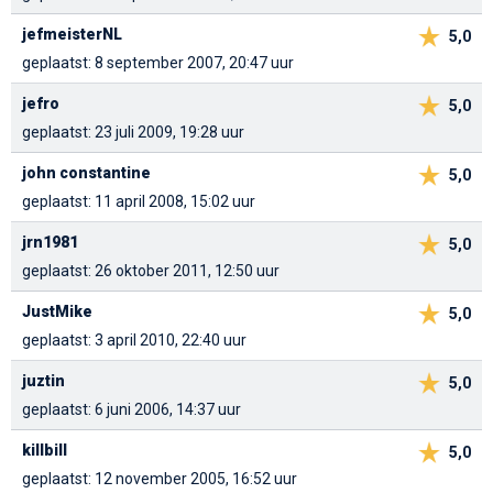
jefmeisterNL
5,0
geplaatst: 8 september 2007, 20:47 uur
jefro
5,0
geplaatst: 23 juli 2009, 19:28 uur
john constantine
5,0
geplaatst: 11 april 2008, 15:02 uur
jrn1981
5,0
geplaatst: 26 oktober 2011, 12:50 uur
JustMike
5,0
geplaatst: 3 april 2010, 22:40 uur
juztin
5,0
geplaatst: 6 juni 2006, 14:37 uur
killbill
5,0
geplaatst: 12 november 2005, 16:52 uur