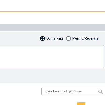
Opmerking
Mening/Recensie