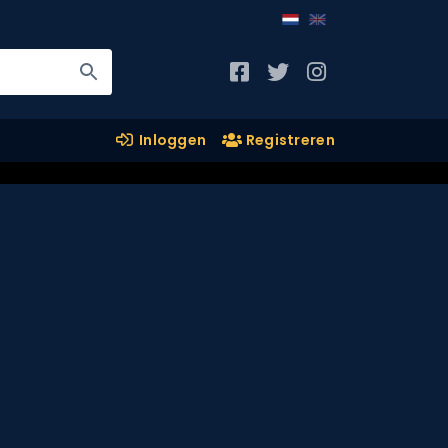
Inloggen
Registreren