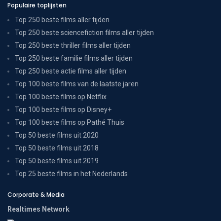
Populaire toplijsten
Top 250 beste films aller tijden
Top 250 beste sciencefiction films aller tijden
Top 250 beste thriller films aller tijden
Top 250 beste familie films aller tijden
Top 250 beste actie films aller tijden
Top 100 beste films van de laatste jaren
Top 100 beste films op Netflix
Top 100 beste films op Disney+
Top 100 beste films op Pathé Thuis
Top 50 beste films uit 2020
Top 50 beste films uit 2018
Top 50 beste films uit 2019
Top 25 beste films in het Nederlands
Corporate & Media
Realtimes Network