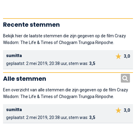
Recente stemmen
Bekijk hier de laatste stemmen die zijn gegeven op de film Crazy
Wisdom: The Life & Times of Chogyam Trungpa Rinpoche.
sumitta
3,0
geplaatst: 2 mei 2019, 20:38 uur, stem was:
3,5
Alle stemmen
Een overzicht van alle stemmen die zijn gegeven op de film Crazy
Wisdom: The Life & Times of Chogyam Trungpa Rinpoche.
sumitta
3,0
geplaatst: 2 mei 2019, 20:38 uur, stem was:
3,5