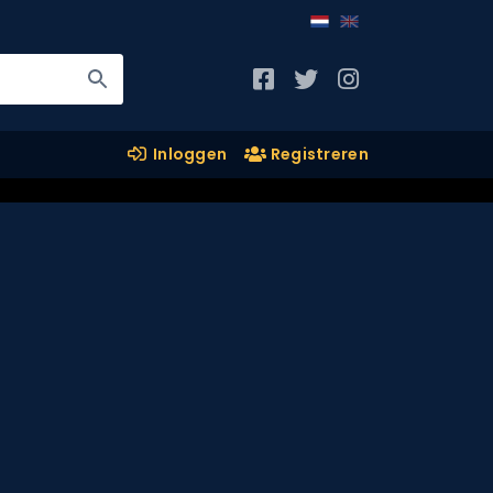
Inloggen
Registreren