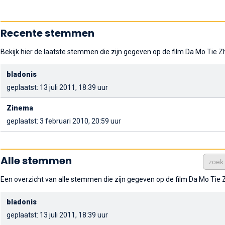
Recente stemmen
Bekijk hier de laatste stemmen die zijn gegeven op de film Da Mo Tie Z
bladonis
geplaatst: 13 juli 2011, 18:39 uur
Zinema
geplaatst: 3 februari 2010, 20:59 uur
Alle stemmen
Een overzicht van alle stemmen die zijn gegeven op de film Da Mo Tie 
bladonis
geplaatst: 13 juli 2011, 18:39 uur