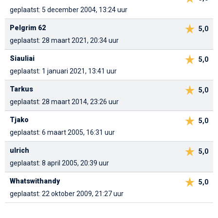
geplaatst: 5 december 2004, 13:24 uur
Pelgrim 62
5,0
geplaatst: 28 maart 2021, 20:34 uur
Siauliai
5,0
geplaatst: 1 januari 2021, 13:41 uur
Tarkus
5,0
geplaatst: 28 maart 2014, 23:26 uur
Tjako
5,0
geplaatst: 6 maart 2005, 16:31 uur
ulrich
5,0
geplaatst: 8 april 2005, 20:39 uur
Whatswithandy
5,0
geplaatst: 22 oktober 2009, 21:27 uur