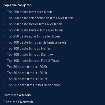
Populaire toplijsten
Top 250 beste films aller tijden
Top 250 beste sciencefiction films aller tijden
Top 250 beste thriller films aller tijden
Top 250 beste familie films aller tijden
Top 250 beste actie films aller tijden
Top 100 beste films van de laatste jaren
Top 100 beste films op Netflix
Top 100 beste films op Disney+
Top 100 beste films op Pathé Thuis
Top 50 beste films uit 2020
Top 50 beste films uit 2018
Top 50 beste films uit 2019
Top 25 beste films in het Nederlands
Corporate & Media
Realtimes Network