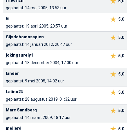
friedrich
5,0
geplaatst: 14 mei 2005, 13:53 uur
G
5,0
geplaatst: 19 april 2005, 20:57 uur
Gijsdehomosapien
5,0
geplaatst: 14 januari 2012, 20:47 uur
jokingsurely1
5,0
geplaatst: 18 december 2004, 17:00 uur
lander
5,0
geplaatst: 9 mei 2005, 14:02 uur
Latino24
5,0
geplaatst: 28 augustus 2019, 01:32 uur
Marc Sandberg
5,0
geplaatst: 14 maart 2009, 18:17 uur
mellerd
5,0