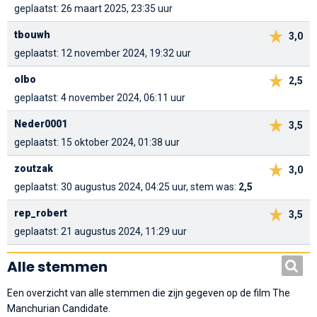
geplaatst: 26 maart 2025, 23:35 uur
tbouwh
3,0
geplaatst: 12 november 2024, 19:32 uur
olbo
2,5
geplaatst: 4 november 2024, 06:11 uur
Neder0001
3,5
geplaatst: 15 oktober 2024, 01:38 uur
zoutzak
3,0
geplaatst: 30 augustus 2024, 04:25 uur, stem was:
2,5
rep_robert
3,5
geplaatst: 21 augustus 2024, 11:29 uur
Alle stemmen
Een overzicht van alle stemmen die zijn gegeven op de film The
Manchurian Candidate.