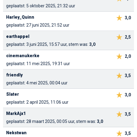
geplaatst: 5 oktober 2025, 21:32 uur
Harley_Quinn
3,0
geplaatst: 27 juni 2025, 21:52 uur
earthappel
2,5
geplaatst: 3 juni 2025, 15:57 uur, stem was:
3,0
cinemanukerke
2,0
geplaatst: 11 mei 2025, 19:31 uur
friendly
3,5
geplaatst: 4 mei 2025, 00:04 uur
Slater
3,0
geplaatst: 2 april 2025, 11:06 uur
MarkAjx1
3,5
geplaatst: 28 maart 2025, 00:05 uur, stem was:
3,0
Nekstwan
3,5