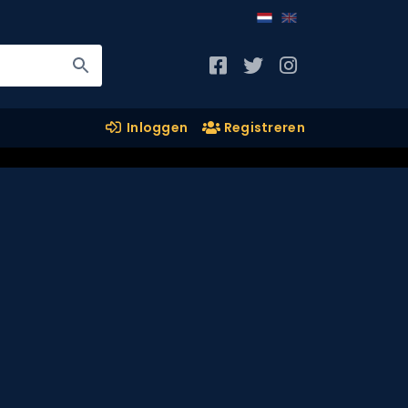
Inloggen
Registreren