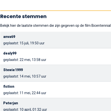
Recente stemmen
Bekijk hier de laatste stemmen die zijn gegeven op de film Bicentennia
anva69
geplaatst: 15 juli, 19:50 uur
dealy99
geplaatst: 22 mei, 13:58 uur
Stewie1999
geplaatst: 14 mei, 10:57 uur
fiction
geplaatst: 11 mei, 22:44 uur
Peterjan
geplaatst: 10 april, 01:32 uur