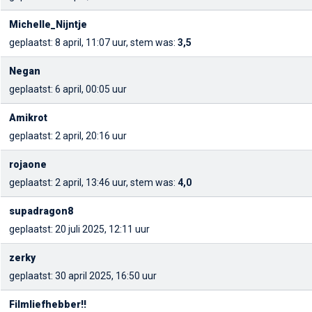
Michelle_Nijntje
geplaatst: 8 april, 11:07 uur, stem was:
3,5
Negan
geplaatst: 6 april, 00:05 uur
Amikrot
geplaatst: 2 april, 20:16 uur
rojaone
geplaatst: 2 april, 13:46 uur, stem was:
4,0
supadragon8
geplaatst: 20 juli 2025, 12:11 uur
zerky
geplaatst: 30 april 2025, 16:50 uur
Filmliefhebber!!