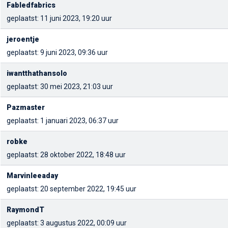
Fabledfabrics
geplaatst: 11 juni 2023, 19:20 uur
jeroentje
geplaatst: 9 juni 2023, 09:36 uur
iwantthathansolo
geplaatst: 30 mei 2023, 21:03 uur
Pazmaster
geplaatst: 1 januari 2023, 06:37 uur
robke
geplaatst: 28 oktober 2022, 18:48 uur
Marvinleeaday
geplaatst: 20 september 2022, 19:45 uur
RaymondT
geplaatst: 3 augustus 2022, 00:09 uur