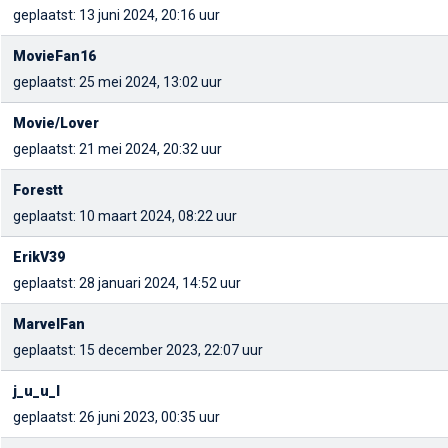
geplaatst: 13 juni 2024, 20:16 uur
MovieFan16
geplaatst: 25 mei 2024, 13:02 uur
Movie/Lover
geplaatst: 21 mei 2024, 20:32 uur
Forestt
geplaatst: 10 maart 2024, 08:22 uur
ErikV39
geplaatst: 28 januari 2024, 14:52 uur
MarvelFan
geplaatst: 15 december 2023, 22:07 uur
j_u_u_l
geplaatst: 26 juni 2023, 00:35 uur