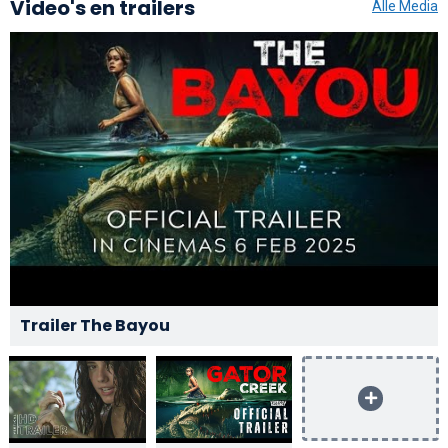
Video's en trailers
Alle Media
Trailer The Bayou