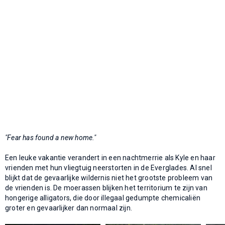
"Fear has found a new home."
Een leuke vakantie verandert in een nachtmerrie als Kyle en haar
vrienden met hun vliegtuig neerstorten in de Everglades. Al snel
blijkt dat de gevaarlijke wildernis niet het grootste probleem van
de vrienden is. De moerassen blijken het territorium te zijn van
hongerige alligators, die door illegaal gedumpte chemicaliën
groter en gevaarlijker dan normaal zijn.