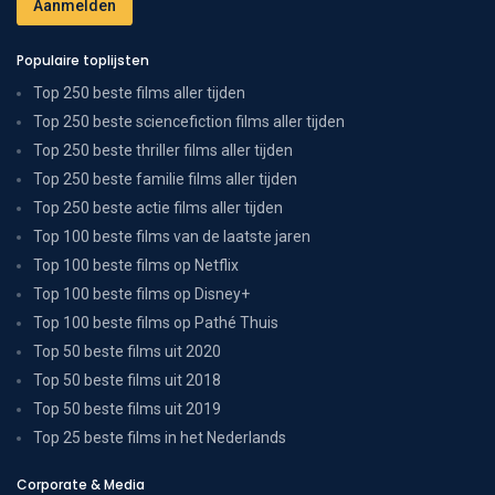
Populaire toplijsten
Top 250 beste films aller tijden
Top 250 beste sciencefiction films aller tijden
Top 250 beste thriller films aller tijden
Top 250 beste familie films aller tijden
Top 250 beste actie films aller tijden
Top 100 beste films van de laatste jaren
Top 100 beste films op Netflix
Top 100 beste films op Disney+
Top 100 beste films op Pathé Thuis
Top 50 beste films uit 2020
Top 50 beste films uit 2018
Top 50 beste films uit 2019
Top 25 beste films in het Nederlands
Corporate & Media