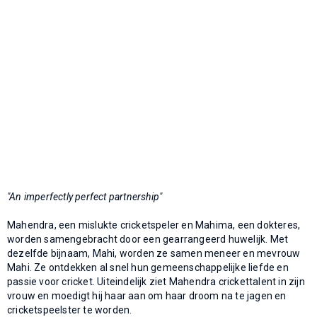
"An imperfectly perfect partnership"
Mahendra, een mislukte cricketspeler en Mahima, een dokteres,
worden samengebracht door een gearrangeerd huwelijk. Met
dezelfde bijnaam, Mahi, worden ze samen meneer en mevrouw
Mahi. Ze ontdekken al snel hun gemeenschappelijke liefde en
passie voor cricket. Uiteindelijk ziet Mahendra crickettalent in zijn
vrouw en moedigt hij haar aan om haar droom na te jagen en
cricketspeelster te worden.