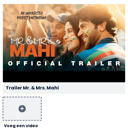
Trailer Mr. & Mrs. Mahi
Voeg een video