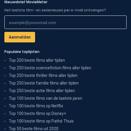
Nieuwsbrief MovieMeter
Het laatste film- en serienieuws per e-mail ontvangen?
Populaire toplijsten
Top 250 beste films aller tijden
Top 250 beste sciencefiction films aller tijden
Top 250 beste thriller films aller tijden
Top 250 beste familie films aller tijden
Top 250 beste actie films aller tijden
Top 100 beste films van de laatste jaren
Top 100 beste films op Netflix
Top 100 beste films op Disney+
Top 100 beste films op Pathé Thuis
Top 50 beste films uit 2020