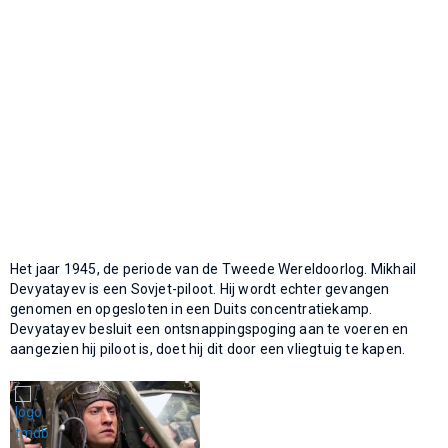
Het jaar 1945, de periode van de Tweede Wereldoorlog. Mikhail
Devyatayev is een Sovjet-piloot. Hij wordt echter gevangen
genomen en opgesloten in een Duits concentratiekamp.
Devyatayev besluit een ontsnappingspoging aan te voeren en
aangezien hij piloot is, doet hij dit door een vliegtuig te kapen.