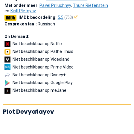
Met onder meer:
Pavel Priluchnyy
,
Thure Riefenstein
en
Kirill Pletnyov
IMDb beoordeling:
5,5
(753)
Gesproken taal:
Russisch
On Demand:
Niet beschikbaar op Netflix
Niet beschikbaar op Pathé Thuis
Niet beschikbaar op Videoland
Niet beschikbaar op Prime Video
Niet beschikbaar op Disney+
Niet beschikbaar op Google Play
Niet beschikbaar op meJane
Plot Devyatayev