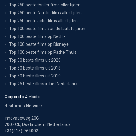
Top 250 beste thriller films aller tijden
Top 250 beste familie films aller tijden
Top 250 beste actie films aller tijden
Top 100 beste films van de laatste jaren
Top 100 beste films op Netflix
Top 100 beste films op Disney+
Top 100 beste films op Pathé Thuis
Top 50 beste films uit 2020
Top 50 beste films uit 2018
Top 50 beste films uit 2019
Top 25 beste films in het Nederlands
Corporate & Media
Realtimes Network
Innovatieweg 20C
7007 CD, Doetinchem, Netherlands
+31(315)-764002