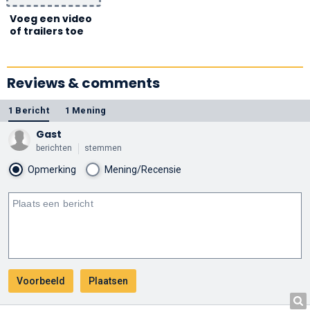
Voeg een video
of trailers toe
Reviews & comments
1 Bericht
1 Mening
Gast
berichten
stemmen
Opmerking
Mening/Recensie