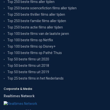
Top 250 beste films aller tijden
Top 250 beste sciencefiction films aller tijden
Top 250 beste thriller films aller tijden
Top 250 beste familie films aller tijden
Top 250 beste actie films aller tijden
Top 100 beste films van de laatste jaren
Top 100 beste films op Netflix
Top 100 beste films op Disney+
Top 100 beste films op Pathé Thuis
Top 50 beste films uit 2020
Top 50 beste films uit 2018
Top 50 beste films uit 2019
Top 25 beste films in het Nederlands
Corporate & Media
Realtimes Network