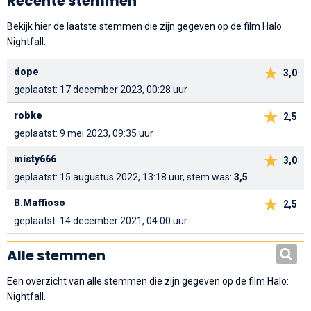
Recente stemmen
Bekijk hier de laatste stemmen die zijn gegeven op de film Halo:
Nightfall.
dope
3,0
geplaatst: 17 december 2023, 00:28 uur
robke
2,5
geplaatst: 9 mei 2023, 09:35 uur
misty666
3,0
geplaatst: 15 augustus 2022, 13:18 uur, stem was:
3,5
B.Maffioso
2,5
geplaatst: 14 december 2021, 04:00 uur
Alle stemmen
Een overzicht van alle stemmen die zijn gegeven op de film Halo:
Nightfall.