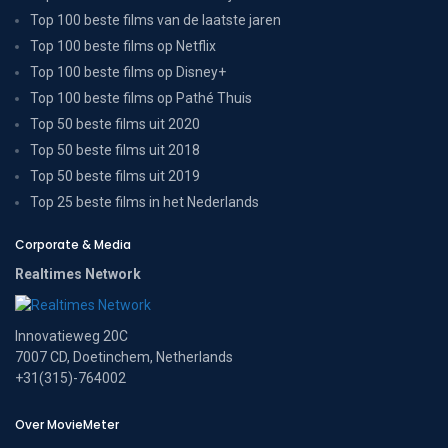
Top 100 beste films van de laatste jaren
Top 100 beste films op Netflix
Top 100 beste films op Disney+
Top 100 beste films op Pathé Thuis
Top 50 beste films uit 2020
Top 50 beste films uit 2018
Top 50 beste films uit 2019
Top 25 beste films in het Nederlands
Corporate & Media
Realtimes Network
Innovatieweg 20C
7007 CD, Doetinchem, Netherlands
+31(315)-764002
Over MovieMeter