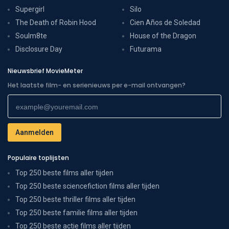
Supergirl
Silo
The Death of Robin Hood
Cien Años de Soledad
Soulm8te
House of the Dragon
Disclosure Day
Futurama
Nieuwsbrief MovieMeter
Het laatste film- en serienieuws per e-mail ontvangen?
Populaire toplijsten
Top 250 beste films aller tijden
Top 250 beste sciencefiction films aller tijden
Top 250 beste thriller films aller tijden
Top 250 beste familie films aller tijden
Top 250 beste actie films aller tijden