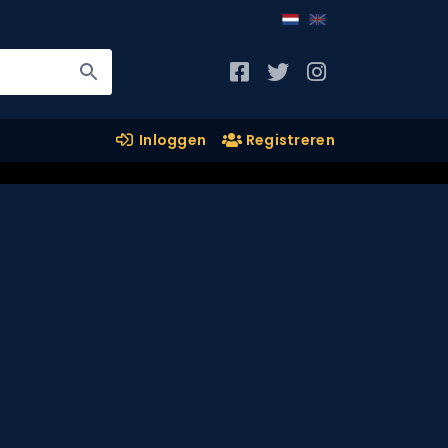
Inloggen
Registreren