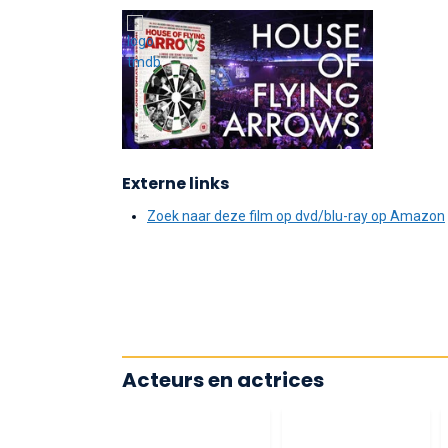
Externe links
Zoek naar deze film op dvd/blu-ray op Amazon
Acteurs en actrices