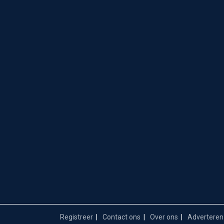
Registreer
Contact ons
Over ons
Adverteren