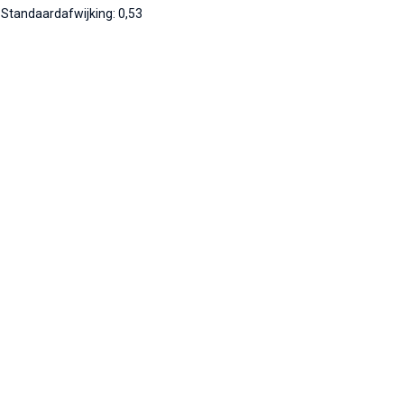
Standaardafwijking: 0,53