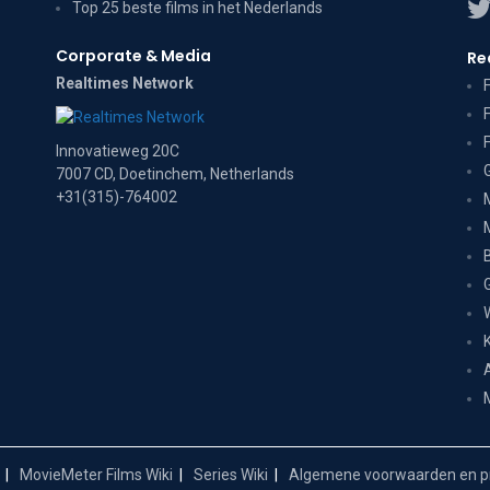
Top 25 beste films in het Nederlands
Corporate & Media
Re
Realtimes Network
Innovatieweg 20C
7007 CD, Doetinchem, Netherlands
+31(315)-764002
MovieMeter Films Wiki
Series Wiki
Algemene voorwaarden en pr