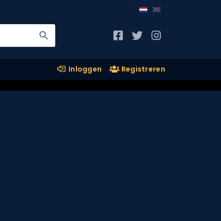
Inloggen
Registreren