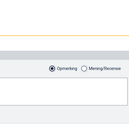
Opmerking
Mening/Recensie