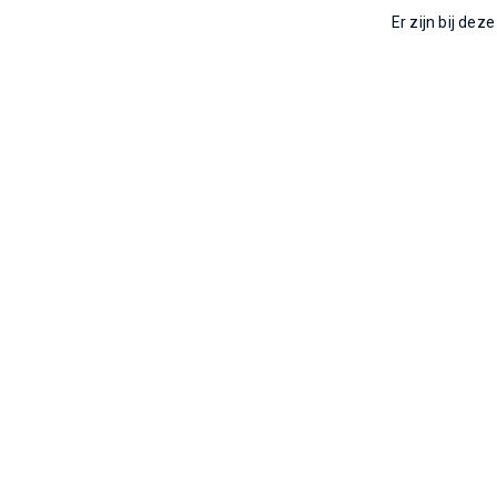
Er zijn bij dez