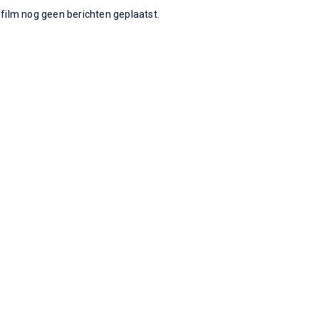
e film nog geen berichten geplaatst.