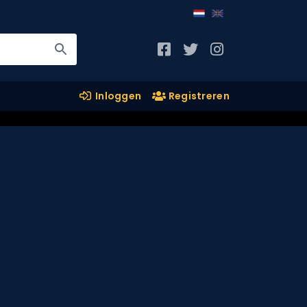
Inloggen
Registreren