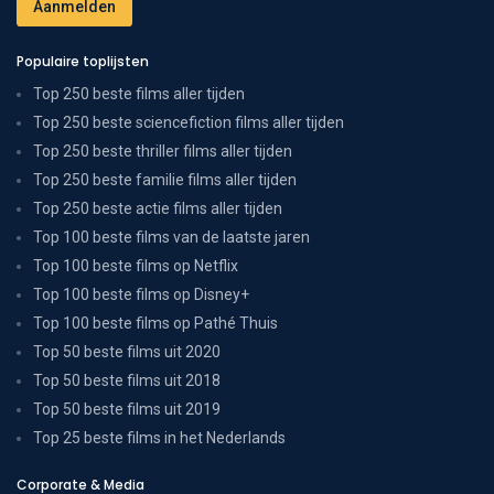
Populaire toplijsten
Top 250 beste films aller tijden
Top 250 beste sciencefiction films aller tijden
Top 250 beste thriller films aller tijden
Top 250 beste familie films aller tijden
Top 250 beste actie films aller tijden
Top 100 beste films van de laatste jaren
Top 100 beste films op Netflix
Top 100 beste films op Disney+
Top 100 beste films op Pathé Thuis
Top 50 beste films uit 2020
Top 50 beste films uit 2018
Top 50 beste films uit 2019
Top 25 beste films in het Nederlands
Corporate & Media