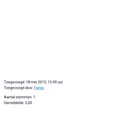
Toegevoegd: 18 mei 2015, 15:49 uur
Toegevoegd door:
Fangs
Aantal stemmen: 1
Gemiddelde: 5,00