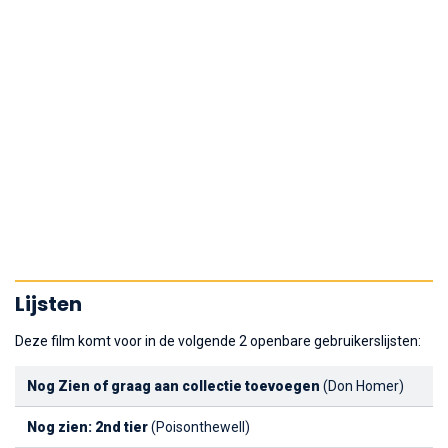
Lijsten
Deze film komt voor in de volgende 2 openbare gebruikerslijsten:
Nog Zien of graag aan collectie toevoegen
(Don Homer)
Nog zien: 2nd tier
(Poisonthewell)