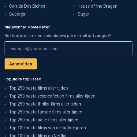
Corrida Dos Bichos
House of the Dragon
Supergirl
Sugar
Nieuwsbrief MovieMeter
Het laatste film- en serienieuws per e-mail ontvangen?
Populaire toplijsten
Top 250 beste films aller tijden
Top 250 beste sciencefiction films aller tijden
Top 250 beste thriller films aller tijden
Top 250 beste familie films aller tijden
Top 250 beste actie films aller tijden
Top 100 beste films van de laatste jaren
Top 100 beste films op Netflix