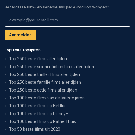
Het laatste film- en serienieuws per e-mail ontvangen?
Populaire toplijsten
Top 250 beste films aller tijden
Top 250 beste sciencefiction films aller tijden
Top 250 beste thriller films aller tijden
Top 250 beste familie films aller tijden
Top 250 beste actie films aller tijden
Top 100 beste films van de laatste jaren
Top 100 beste films op Netflix
Top 100 beste films op Disney+
Top 100 beste films op Pathé Thuis
Top 50 beste films uit 2020