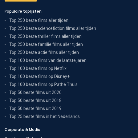
Populaire toplijsten
Top 250 beste films aller tijden
Top 250 beste sciencefiction films aller tijden
Top 250 beste thriller films aller tijden
Top 250 beste familie films aller tijden
Top 250 beste actie films aller tijden
Top 100 beste films van de laatste jaren
Top 100 beste films op Netflix
Top 100 beste films op Disney+
Top 100 beste films op Pathé Thuis
Top 50 beste films uit 2020
Top 50 beste films uit 2018
Top 50 beste films uit 2019
Top 25 beste films in het Nederlands
Corporate & Media