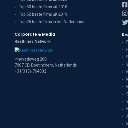
Top 50 beste films uit 2018
Top 50 beste films uit 2019
Top 25 beste films in het Nederlands
Corporate & Media
Re
Realtimes Network
Innovatieweg 20C
7007 CD, Doetinchem, Netherlands
+31(315)-764002