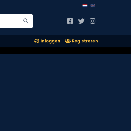
Inloggen
Registreren