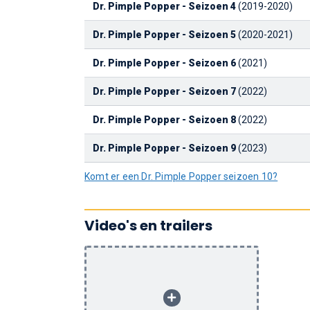
Dr. Pimple Popper - Seizoen 4
(2019-2020)
Dr. Pimple Popper - Seizoen 5
(2020-2021)
Dr. Pimple Popper - Seizoen 6
(2021)
Dr. Pimple Popper - Seizoen 7
(2022)
Dr. Pimple Popper - Seizoen 8
(2022)
Dr. Pimple Popper - Seizoen 9
(2023)
Komt er een Dr. Pimple Popper seizoen 10?
Video's en trailers