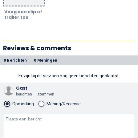
Voeg een clip of
trailer toe
Reviews & comments
0 Berichten
0 Meningen
Er zijn bij dit seizoen nog geen berichten geplaatst.
Gast
berichten
stemmen
Opmerking
Mening/Recensie