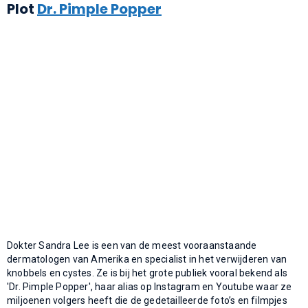
Plot
Dr. Pimple Popper
Dokter Sandra Lee is een van de meest vooraanstaande
dermatologen van Amerika en specialist in het verwijderen van
knobbels en cystes. Ze is bij het grote publiek vooral bekend als
'Dr. Pimple Popper', haar alias op Instagram en Youtube waar ze
miljoenen volgers heeft die de gedetailleerde foto’s en filmpjes