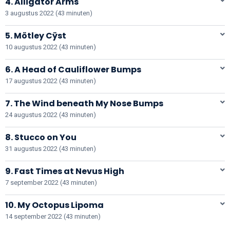
4. Alligator Arms
3 augustus 2022 (43 minuten)
5. Mötley Cÿst
10 augustus 2022 (43 minuten)
6. A Head of Cauliflower Bumps
17 augustus 2022 (43 minuten)
7. The Wind beneath My Nose Bumps
24 augustus 2022 (43 minuten)
8. Stucco on You
31 augustus 2022 (43 minuten)
9. Fast Times at Nevus High
7 september 2022 (43 minuten)
10. My Octopus Lipoma
14 september 2022 (43 minuten)