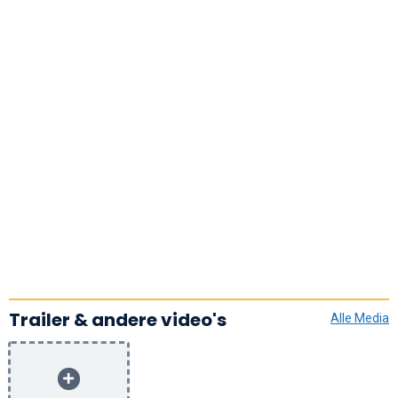
Trailer & andere video's
Alle Media