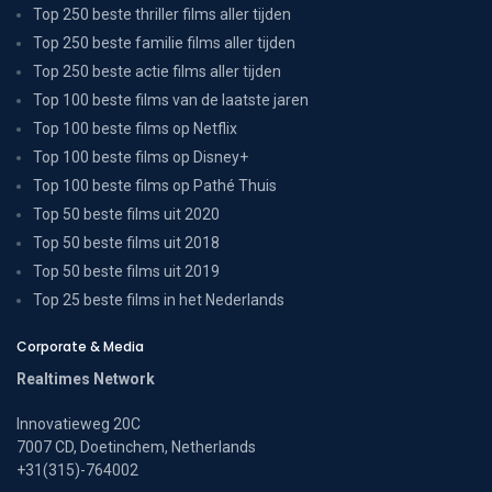
Top 250 beste thriller films aller tijden
Top 250 beste familie films aller tijden
Top 250 beste actie films aller tijden
Top 100 beste films van de laatste jaren
Top 100 beste films op Netflix
Top 100 beste films op Disney+
Top 100 beste films op Pathé Thuis
Top 50 beste films uit 2020
Top 50 beste films uit 2018
Top 50 beste films uit 2019
Top 25 beste films in het Nederlands
Corporate & Media
Realtimes Network
Innovatieweg 20C
7007 CD, Doetinchem, Netherlands
+31(315)-764002