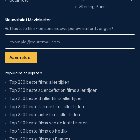
Sterling Point
Nieuwsbrief MovieMeter
Het laatste film- en serienieuws per e-mail ontvangen?
Populaire toplijsten
Top 250 beste films aller tijden
Top 250 beste sciencefiction films aller tijden
Top 250 beste thriller films aller tijden
Top 250 beste familie films aller tijden
Top 250 beste actie films aller tijden
Top 100 beste films van de laatste jaren
Top 100 beste films op Netflix
Top 100 beste films op Disney+