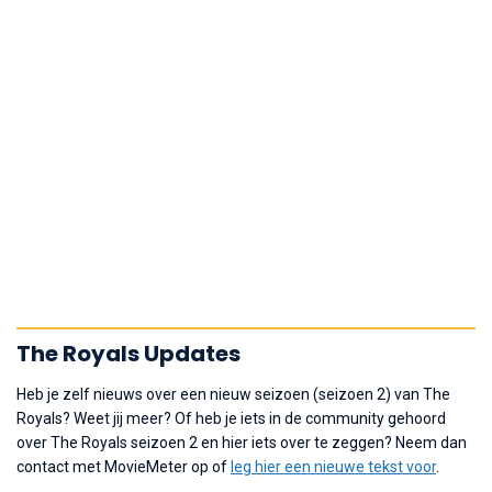
The Royals Updates
Heb je zelf nieuws over een nieuw seizoen (seizoen 2) van The
Royals? Weet jij meer? Of heb je iets in de community gehoord
over The Royals seizoen 2 en hier iets over te zeggen? Neem dan
contact met MovieMeter op of
leg hier een nieuwe tekst voor
.