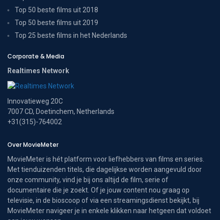
Top 50 beste films uit 2018
Top 50 beste films uit 2019
Top 25 beste films in het Nederlands
Corporate & Media
Realtimes Network
Innovatieweg 20C
7007 CD, Doetinchem, Netherlands
+31(315)-764002
Over MovieMeter
MovieMeter is hét platform voor liefhebbers van films en series.
Met tienduizenden titels, die dagelijkse worden aangevuld door
onze community, vind je bij ons altijd de film, serie of
documentaire die je zoekt. Of je jouw content nou graag op
televisie, in de bioscoop of via een streamingsdienst bekijkt, bij
MovieMeter navigeer je in enkele klikken naar hetgeen dat voldoet