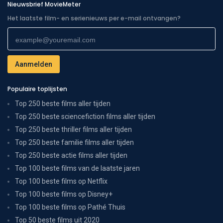
Nieuwsbrief MovieMeter
Het laatste film- en serienieuws per e-mail ontvangen?
Populaire toplijsten
Top 250 beste films aller tijden
Top 250 beste sciencefiction films aller tijden
Top 250 beste thriller films aller tijden
Top 250 beste familie films aller tijden
Top 250 beste actie films aller tijden
Top 100 beste films van de laatste jaren
Top 100 beste films op Netflix
Top 100 beste films op Disney+
Top 100 beste films op Pathé Thuis
Top 50 beste films uit 2020