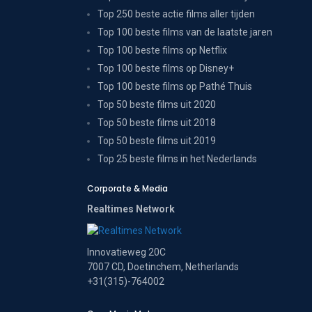
Top 250 beste actie films aller tijden
Top 100 beste films van de laatste jaren
Top 100 beste films op Netflix
Top 100 beste films op Disney+
Top 100 beste films op Pathé Thuis
Top 50 beste films uit 2020
Top 50 beste films uit 2018
Top 50 beste films uit 2019
Top 25 beste films in het Nederlands
Corporate & Media
Realtimes Network
Innovatieweg 20C
7007 CD, Doetinchem, Netherlands
+31(315)-764002