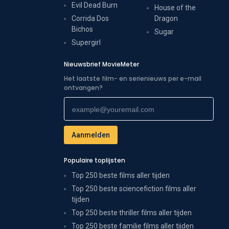
Evil Dead Burn
House of the
Corrida Dos
Dragon
Bichos
Sugar
Supergirl
Nieuwsbrief MovieMeter
Het laatste film- en serienieuws per e-mail
ontvangen?
Populaire toplijsten
Top 250 beste films aller tijden
Top 250 beste sciencefiction films aller
tijden
Top 250 beste thriller films aller tijden
Top 250 beste familie films aller tijden